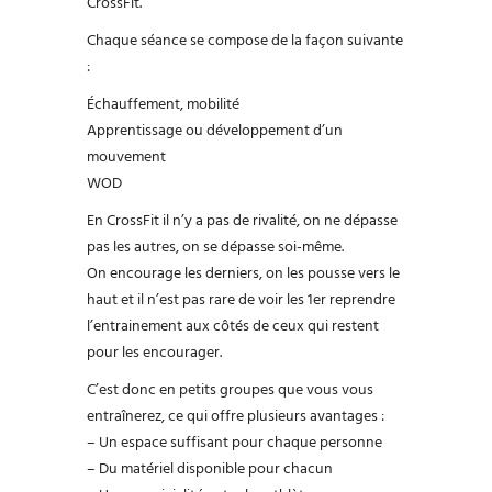
CrossFit.
Chaque séance se compose de la façon suivante
:
Échauffement, mobilité
Apprentissage ou développement d’un
mouvement
WOD
En CrossFit il n’y a pas de rivalité, on ne dépasse
pas les autres, on se dépasse soi-même.
On encourage les derniers, on les pousse vers le
haut et il n’est pas rare de voir les 1er reprendre
l’entrainement aux côtés de ceux qui restent
pour les encourager.
C’est donc en petits groupes que vous vous
entraînerez, ce qui offre plusieurs avantages :
– Un espace suffisant pour chaque personne
– Du matériel disponible pour chacun