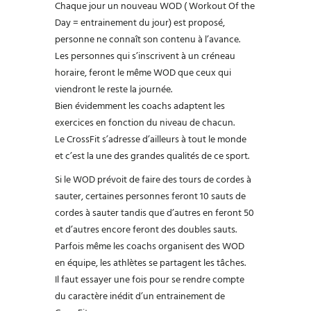
Chaque jour un nouveau WOD ( Workout Of the
Day = entrainement du jour) est proposé,
personne ne connaît son contenu à l’avance.
Les personnes qui s’inscrivent à un créneau
horaire, feront le même WOD que ceux qui
viendront le reste la journée.
Bien évidemment les coachs adaptent les
exercices en fonction du niveau de chacun.
Le CrossFit s’adresse d’ailleurs à tout le monde
et c’est la une des grandes qualités de ce sport.
Si le WOD prévoit de faire des tours de cordes à
sauter, certaines personnes feront 10 sauts de
cordes à sauter tandis que d’autres en feront 50
et d’autres encore feront des doubles sauts.
Parfois même les coachs organisent des WOD
en équipe, les athlètes se partagent les tâches.
Il faut essayer une fois pour se rendre compte
du caractère inédit d’un entrainement de