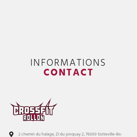
INFORMATIONS
CONTACT
2 chemin du halage, ZI du jonquay 2, 76300 Sotteville-lès-