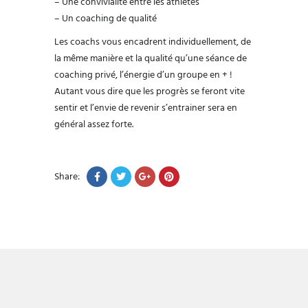
– Une convivialité entre les athlètes
– Un coaching de qualité
Les coachs vous encadrent individuellement, de
la même manière et la qualité qu’une séance de
coaching privé, l’énergie d’un groupe en + !
Autant vous dire que les progrès se feront vite
sentir et l’envie de revenir s’entrainer sera en
général assez forte.
Share: