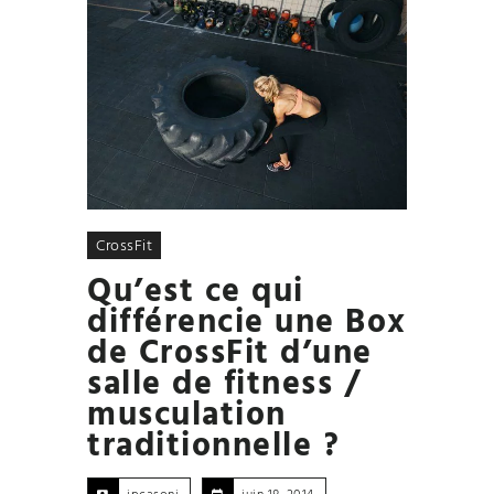
CrossFit
Qu’est ce qui
différencie une Box
de CrossFit d’une
salle de fitness /
musculation
traditionnelle ?