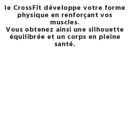
le CrossFit développe votre forme
physique en renforçant vos
muscles.
Vous obtenez ainsi une silhouette
équilibrée et un corps en pleine
santé.