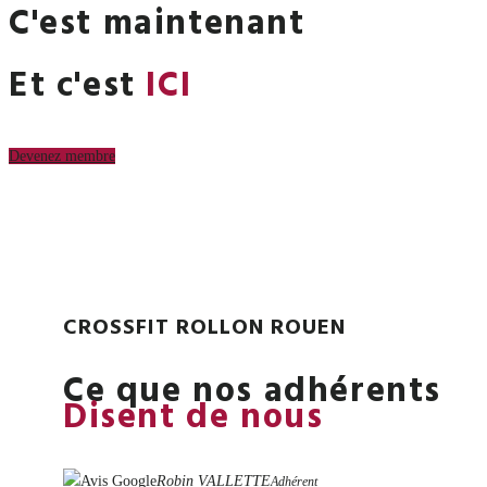
C'est maintenant
Et c'est
ICI
Devenez membre
CROSSFIT ROLLON ROUEN
Ce que nos adhérents
Disent de nous
Robin VALLETTE
Adhérent