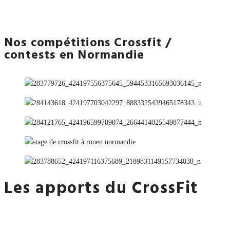
Nos compétitions Crossfit /
contests en Normandie
Les apports du
CrossFit