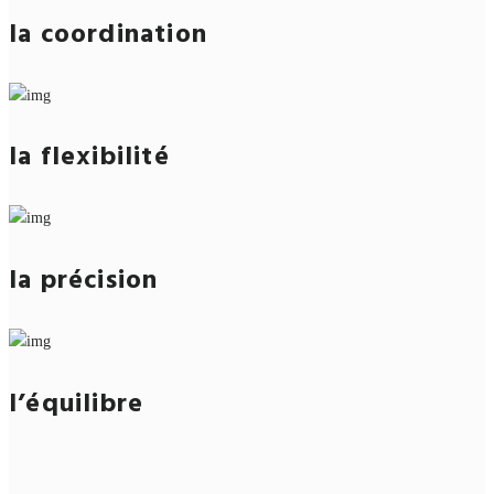
la coordination
la flexibilité
la précision
l’équilibre