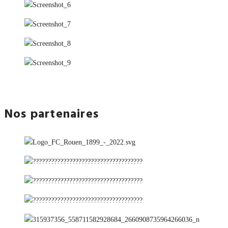
Nos partenaires