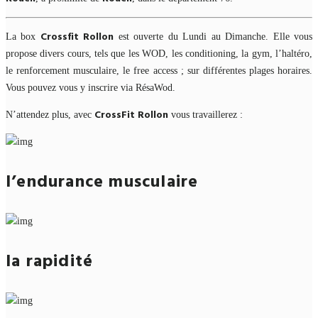
Crossfit Rollon
La box
est ouverte du Lundi au Dimanche. Elle vous
propose divers cours, tels que les WOD, les conditioning, la gym, l’haltéro,
le renforcement musculaire, le free access ; sur différentes plages horaires.
Vous pouvez vous y inscrire via RésaWod.
CrossFit Rollon
N’attendez plus, avec
vous travaillerez :
l’endurance musculaire
la rapidité