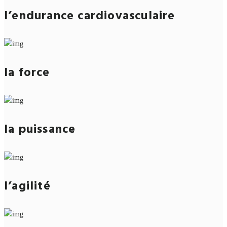
l’endurance cardiovasculaire
la force
la puissance
l’agilité